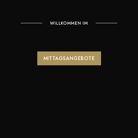
WILLKOMMEN IM
MITTAGSANGEBOTE