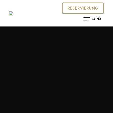
RESERVIERUNG
MENÜ