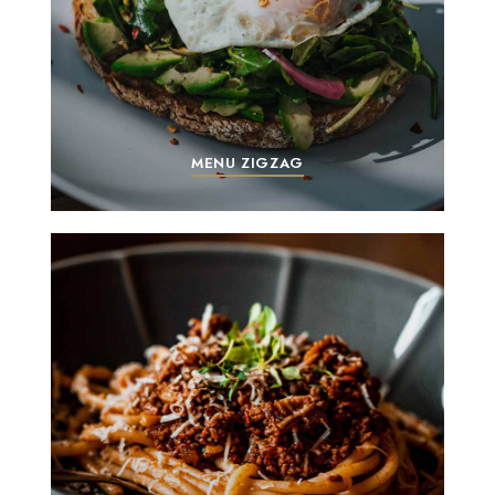
MENU ZIGZAG