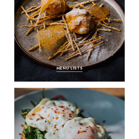
MENU LISTS