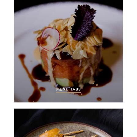
MENU TABS