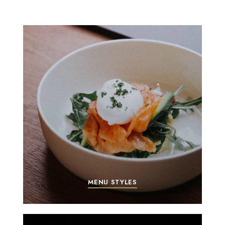
MENU STYLES